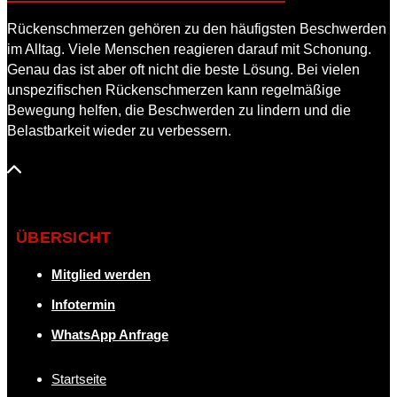
Rückenschmerzen gehören zu den häufigsten Beschwerden
im Alltag. Viele Menschen reagieren darauf mit Schonung.
Genau das ist aber oft nicht die beste Lösung. Bei vielen
unspezifischen Rückenschmerzen kann regelmäßige
Bewegung helfen, die Beschwerden zu lindern und die
Belastbarkeit wieder zu verbessern.
ÜBERSICHT
Mitglied werden
Infotermin
WhatsApp Anfrage
Startseite