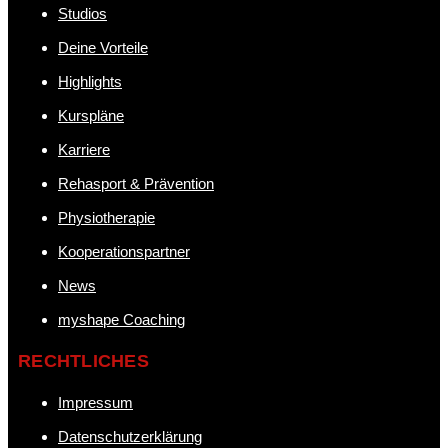
Studios
Deine Vorteile
Highlights
Kurspläne
Karriere
Rehasport & Prävention
Physiotherapie
Kooperationspartner
News
myshape Coaching
RECHTLICHES
Impressum
Datenschutzerklärung