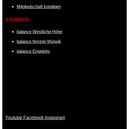
Mitgliedschaft kündigen
STUDIOS
balance Westliche Höhe
balance feminin Mürwik
balance Engelsby
Youtube
Facebook
Instagram