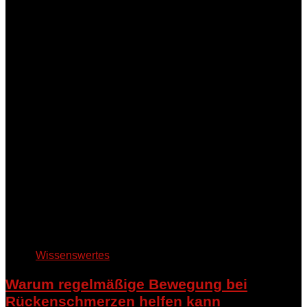
Wissenswertes
Warum regelmäßige Bewegung bei
Rückenschmerzen helfen kann