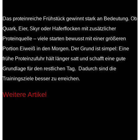
Das proteinreiche Frühstück gewinnt stark an Bedeutung. Ob
Quark, Eier, Skyr oder Haferflocken mit zusätzlicher
Proteinquelle – viele starten bewusst mit einer größeren
Portion Eiweiß in den Morgen. Der Grund ist simpel: Eine
frühe Proteinzufuhr hält länger satt und schafft eine gute
Grundlage für den restlichen Tag. Dadurch sind die
Trainingsziele besser zu erreichen.
Weitere Artikel