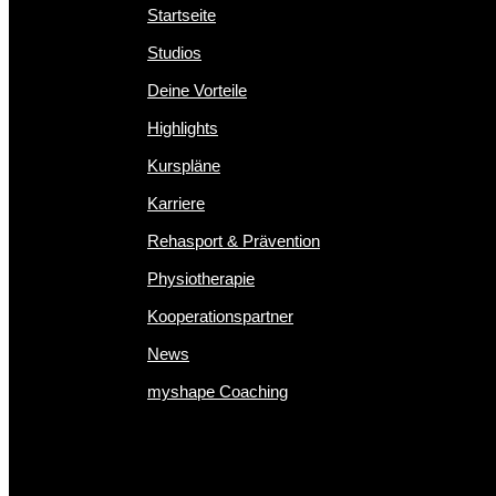
Startseite
Studios
Deine Vorteile
Highlights
Kurspläne
Karriere
Rehasport & Prävention
Physiotherapie
Kooperationspartner
News
myshape Coaching