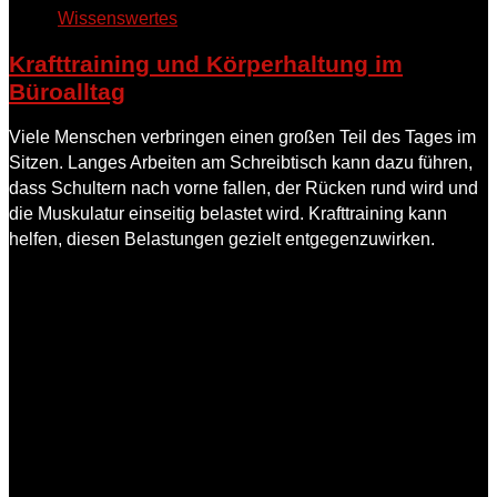
Wissenswertes
Krafttraining und Körperhaltung im
Büroalltag
Viele Menschen verbringen einen großen Teil des Tages im
Sitzen. Langes Arbeiten am Schreibtisch kann dazu führen,
dass Schultern nach vorne fallen, der Rücken rund wird und
die Muskulatur einseitig belastet wird. Krafttraining kann
helfen, diesen Belastungen gezielt entgegenzuwirken.