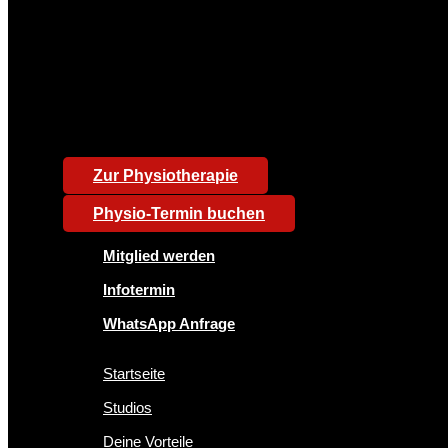
Zur Physiotherapie
Physio-Termin buchen
Mitglied werden
Infotermin
WhatsApp Anfrage
Startseite
Studios
Deine Vorteile