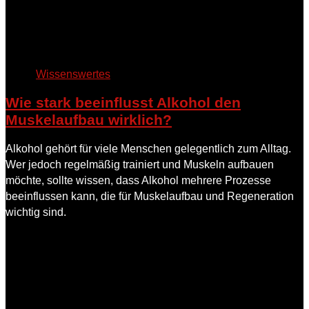
Wissenswertes
Wie stark beeinflusst Alkohol den
Muskelaufbau wirklich?
Alkohol gehört für viele Menschen gelegentlich zum Alltag.
Wer jedoch regelmäßig trainiert und Muskeln aufbauen
möchte, sollte wissen, dass Alkohol mehrere Prozesse
beeinflussen kann, die für Muskelaufbau und Regeneration
wichtig sind.