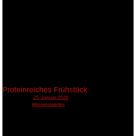
Proteinreiches Frühstück
Published on:
25. Januar 2026
Published in:
Wissenswertes