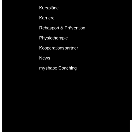
Kurspläne
Karriere
Rehasport & Prävention
Physiotherapie
Kooperationspartner
News
myshape Coaching