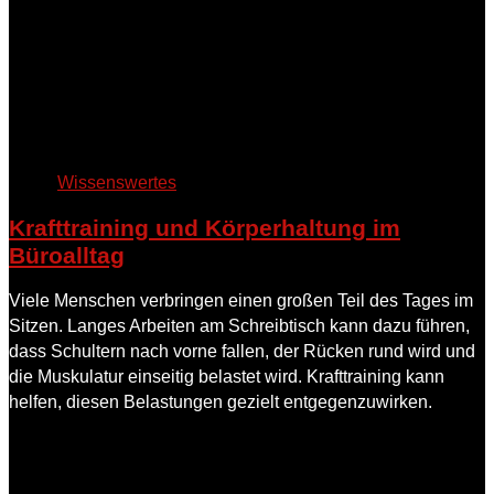
Wissenswertes
Krafttraining und Körperhaltung im
Büroalltag
Viele Menschen verbringen einen großen Teil des Tages im
Sitzen. Langes Arbeiten am Schreibtisch kann dazu führen,
dass Schultern nach vorne fallen, der Rücken rund wird und
die Muskulatur einseitig belastet wird. Krafttraining kann
helfen, diesen Belastungen gezielt entgegenzuwirken.