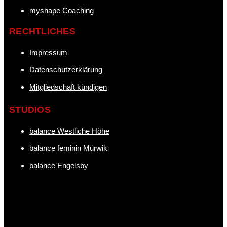
myshape Coaching
RECHTLICHES
Impressum
Datenschutzerklärung
Mitgliedschaft kündigen
STUDIOS
balance Westliche Höhe
balance feminin Mürwik
balance Engelsby