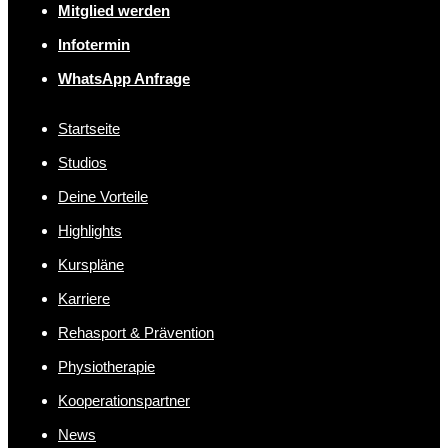
Mitglied werden
Infotermin
WhatsApp Anfrage
Startseite
Studios
Deine Vorteile
Highlights
Kurspläne
Karriere
Rehasport & Prävention
Physiotherapie
Kooperationspartner
News