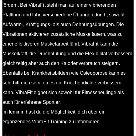
fördern. Bei VibraFit steht man auf einer vibrierenden
Plattform und führt verschiedene Übungen durch, sowohl
Aufwärm-, Kräftigungs- als auch Dehnungsübungen. Die
Vibrationen aktivieren zusätzliche Muskelfasern, was zu
einer effektiveren Muskelarbeit führt. VibraFit kann die
Muskelkraft, die Durchblutung und die Flexibilität verbessern,
gleichzeitig aber auch den Kalorienverbrauch steigern.
Ebenfalls bei Krankheitsbildern wie Osteoporose kann es
sehr hilfreich sein, da es die Knochendichte verbessern
kann. VibraFit eignet sich sowohl für Fitnessneulinge als
auch für erfahrene Sportler.
Im feminin hast du die Möglichkeit, dich über ein
ergänzendes VibraFit Training zu informieren.