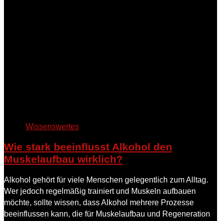
Wissenswertes
Wie stark beeinflusst Alkohol den
Muskelaufbau wirklich?
Alkohol gehört für viele Menschen gelegentlich zum Alltag.
Wer jedoch regelmäßig trainiert und Muskeln aufbauen
möchte, sollte wissen, dass Alkohol mehrere Prozesse
beeinflussen kann, die für Muskelaufbau und Regeneration