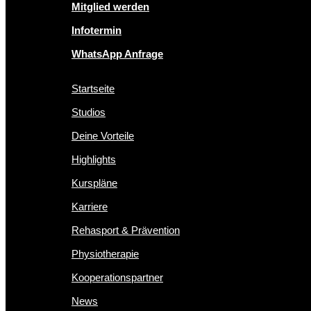
Mitglied werden
Infotermin
WhatsApp Anfrage
Startseite
Studios
Deine Vorteile
Highlights
Kurspläne
Karriere
Rehasport & Prävention
Physiotherapie
Kooperationspartner
News