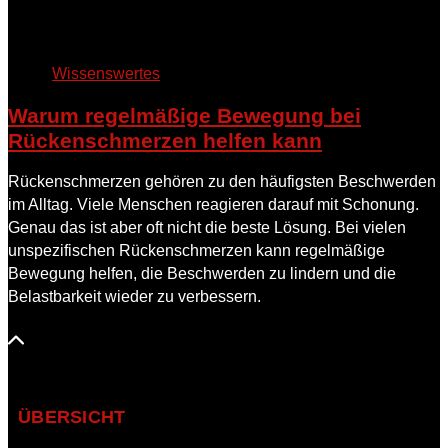
Wissenswertes
Warum regelmäßige Bewegung bei
Rückenschmerzen helfen kann
Rückenschmerzen gehören zu den häufigsten Beschwerden
im Alltag. Viele Menschen reagieren darauf mit Schonung.
Genau das ist aber oft nicht die beste Lösung. Bei vielen
unspezifischen Rückenschmerzen kann regelmäßige
Bewegung helfen, die Beschwerden zu lindern und die
Belastbarkeit wieder zu verbessern.
ÜBERSICHT