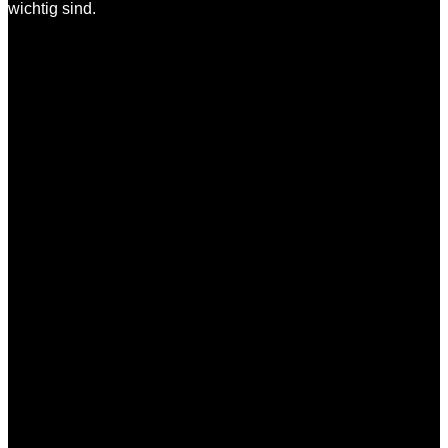
wichtig sind.