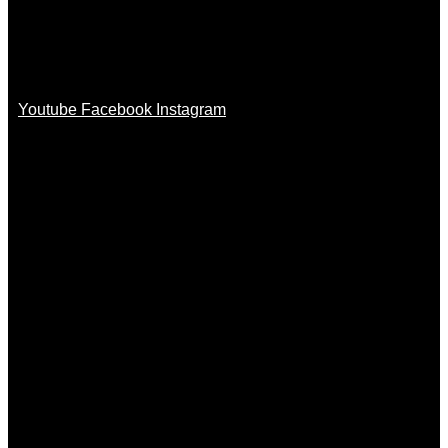
Youtube
Facebook
Instagram