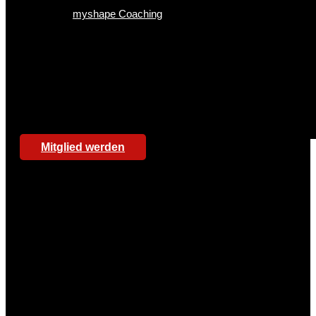
myshape Coaching
Mitglied werden