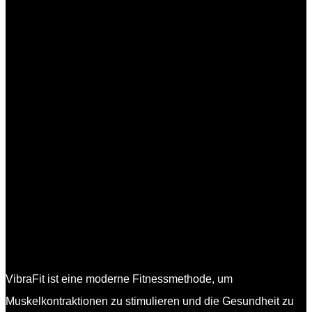
VibraFit ist eine moderne Fitnessmethode, um
Muskelkontraktionen zu stimulieren und die Gesundheit zu