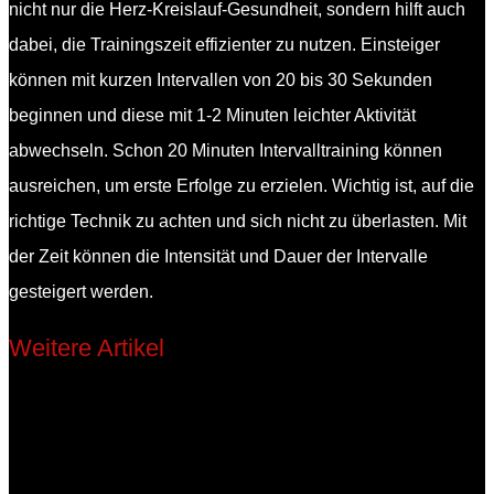
nicht nur die Herz-Kreislauf-Gesundheit, sondern hilft auch
dabei, die Trainingszeit effizienter zu nutzen. Einsteiger
können mit kurzen Intervallen von 20 bis 30 Sekunden
beginnen und diese mit 1-2 Minuten leichter Aktivität
abwechseln. Schon 20 Minuten Intervalltraining können
ausreichen, um erste Erfolge zu erzielen. Wichtig ist, auf die
richtige Technik zu achten und sich nicht zu überlasten. Mit
der Zeit können die Intensität und Dauer der Intervalle
gesteigert werden.
Weitere Artikel