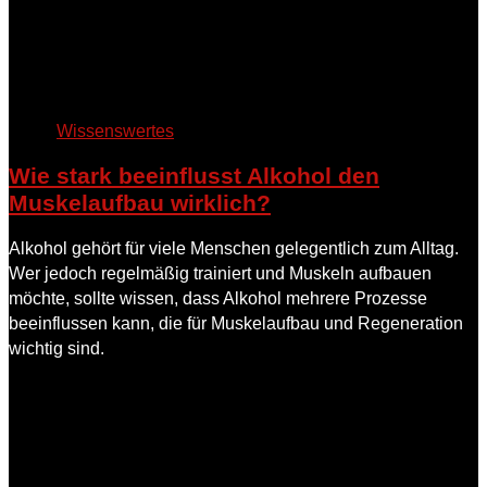
Wissenswertes
Wie stark beeinflusst Alkohol den
Muskelaufbau wirklich?
Alkohol gehört für viele Menschen gelegentlich zum Alltag.
Wer jedoch regelmäßig trainiert und Muskeln aufbauen
möchte, sollte wissen, dass Alkohol mehrere Prozesse
beeinflussen kann, die für Muskelaufbau und Regeneration
wichtig sind.