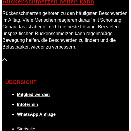
Rückenschmerzen helfen kann
Rückenschmerzen gehören zu den häufigsten Beschwerden
im Alltag. Viele Menschen reagieren darauf mit Schonung.
Genau das ist aber oft nicht die beste Lösung. Bei vielen
unspezifischen Rückenschmerzen kann regelmäßige
Bewegung helfen, die Beschwerden zu lindern und die
Belastbarkeit wieder zu verbessern.
ÜBERSICHT
Mitglied werden
Infotermin
WhatsApp Anfrage
Startseite