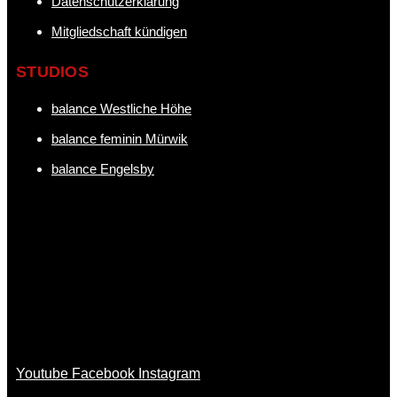
Datenschutzerklärung
Mitgliedschaft kündigen
STUDIOS
balance Westliche Höhe
balance feminin Mürwik
balance Engelsby
Youtube
Facebook
Instagram