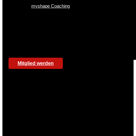
myshape Coaching
Mitglied werden