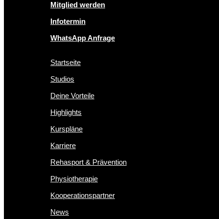
Mitglied werden
Infotermin
WhatsApp Anfrage
Startseite
Studios
Deine Vorteile
Highlights
Kurspläne
Karriere
Rehasport & Prävention
Physiotherapie
Kooperationspartner
News