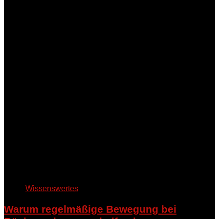
Wissenswertes
Warum regelmäßige Bewegung bei