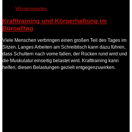
Wissenswertes
Krafttraining und Körperhaltung im
Büroalltag
Viele Menschen verbringen einen großen Teil des Tages im
Sitzen. Langes Arbeiten am Schreibtisch kann dazu führen,
dass Schultern nach vorne fallen, der Rücken rund wird und
die Muskulatur einseitig belastet wird. Krafttraining kann
helfen, diesen Belastungen gezielt entgegenzuwirken.