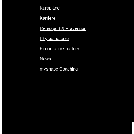
Kurspläne
Karriere
Rehasport & Prävention
Physiotherapie
Kooperationspartner
News
myshape Coaching