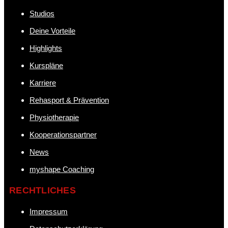
Studios
Deine Vorteile
Highlights
Kurspläne
Karriere
Rehasport & Prävention
Physiotherapie
Kooperationspartner
News
myshape Coaching
RECHTLICHES
Impressum