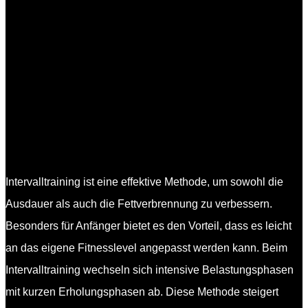
Intervalltraining ist eine effektive Methode, um sowohl die
Ausdauer als auch die Fettverbrennung zu verbessern.
Besonders für Anfänger bietet es den Vorteil, dass es leicht
an das eigene Fitnesslevel angepasst werden kann. Beim
Intervalltraining wechseln sich intensive Belastungsphasen
mit kurzen Erholungsphasen ab. Diese Methode steigert