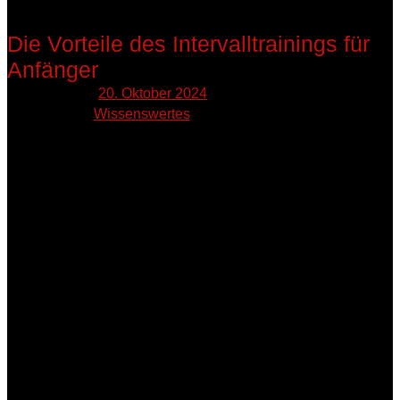
Die Vorteile des Intervalltrainings für
Anfänger
Published on:
20. Oktober 2024
Published in:
Wissenswertes